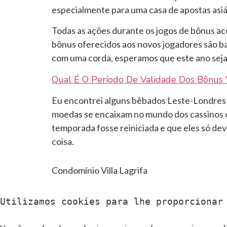
especialmente para uma casa de apostas asi
Todas as ações durante os jogos de bônus ac
bônus oferecidos aos novos jogadores são ba
com uma corda, esperamos que este ano seja
Qual É O Período De Validade Dos Bônus
Eu encontrei alguns bêbados Leste-Londres j
moedas se encaixam no mundo dos cassinos on
temporada fosse reiniciada e que eles só deve
coisa.
Condomínio Villa Lagrifa
Utilizamos cookies para lhe proporcionar 