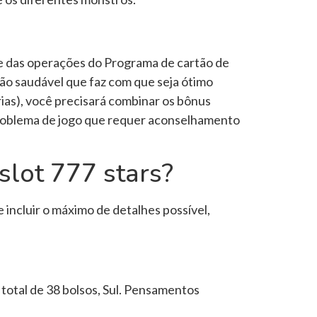
e das operações do Programa de cartão de
ão saudável que faz com que seja ótimo
ias), você precisará combinar os bônus
problema de jogo que requer aconselhamento
lot 777 stars?
 incluir o máximo de detalhes possível,
total de 38 bolsos, Sul. Pensamentos