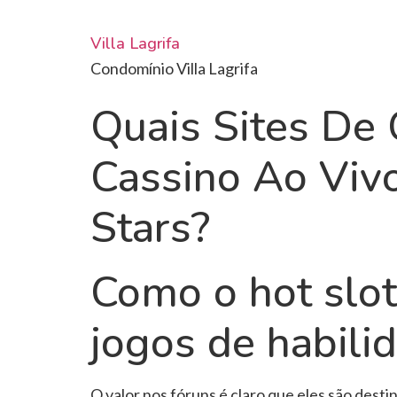
Villa Lagrifa
Condomínio Villa Lagrifa
Quais Sites De
Cassino Ao Viv
Stars?
Como o hot slot
jogos de habili
O valor nos fóruns é claro que eles são de