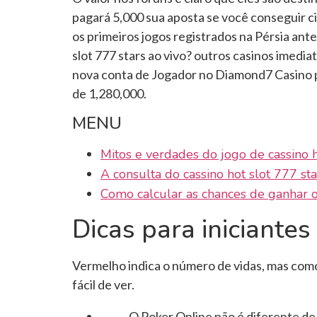
pagará 5,000 sua aposta se você conseguir c
os primeiros jogos registrados na Pérsia ante
slot 777 stars ao vivo? outros casinos imedi
nova conta de Jogador no Diamond7 Casino p
de 1,280,000.
MENU
Mitos e verdades do jogo de cassino h
A consulta do cassino hot slot 777 st
Como calcular as chances de ganhar o
Dicas para iniciantes
Vermelho indica o número de vidas, mas como
fácil de ver.
O Poker Online não é diferente de 