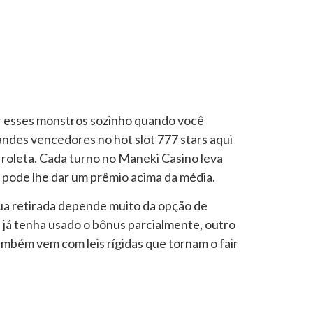
ar esses monstros sozinho quando você
Grandes vencedores no hot slot 777 stars aqui
 roleta. Cada turno no Maneki Casino leva
 pode lhe dar um prêmio acima da média.
ua retirada depende muito da opção de
já tenha usado o bônus parcialmente, outro
ambém vem com leis rígidas que tornam o fair