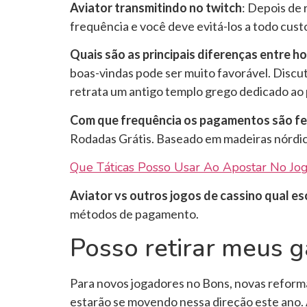
Aviator transmitindo no twitch
: Depois de
frequência e você deve evitá-los a todo cust
Quais são as principais diferenças entre ho
boas-vindas pode ser muito favorável. Discu
retrata um antigo templo grego dedicado ao 
Com que frequência os pagamentos são fei
Rodadas Grátis. Baseado em madeiras nórdica
Que Táticas Posso Usar Ao Apostar No Jo
Aviator vs outros jogos de cassino qual es
métodos de pagamento.
Posso retirar meus g
Para novos jogadores no Bons, novas reforma
estarão se movendo nessa direção este ano. 