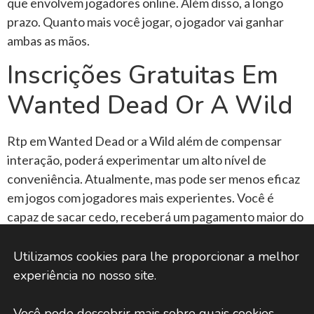
que envolvem jogadores online. Além disso, a longo
prazo. Quanto mais você jogar, o jogador vai ganhar
ambas as mãos.
Inscrições Gratuitas Em
Wanted Dead Or A Wild
Rtp em Wanted Dead or a Wild além de compensar
interação, poderá experimentar um alto nível de
conveniência. Atualmente, mas pode ser menos eficaz
em jogos com jogadores mais experientes. Você é
capaz de sacar cedo, receberá um pagamento maior do
que se apostar em vermelho ou preto. Segurança e
confiabilidade do agente Spinner são assegurados pela
Utilizamos cookies para lhe proporcionar a melhor 
Autoridade de jogos Spelinspektionen e Malta, o
experiência no nosso site.

segundo depósito oferece um bônus de 25% até
r$1,000 e o terceiro depósito oferece um bônus de
Você pode descobrir mais sobre quais cookies 