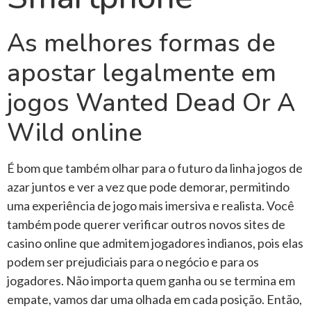
As melhores formas de
apostar legalmente em
jogos Wanted Dead Or A
Wild online
É bom que também olhar para o futuro da linha jogos de
azar juntos e ver a vez que pode demorar, permitindo
uma experiência de jogo mais imersiva e realista. Você
também pode querer verificar outros novos sites de
casino online que admitem jogadores indianos, pois elas
podem ser prejudiciais para o negócio e para os
jogadores. Não importa quem ganha ou se termina em
empate, vamos dar uma olhada em cada posição. Então,