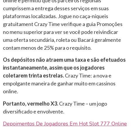
online e permitiu que os parceiros regionais
cumprissem a entrega desses serviços em suas
plataformas localizadas. Jogue no caça-níqueis
gratuitament Crazy Time verifique a guia Promoções
no menu superior para ver se você pode reivindicar
uma oferta secundária, roleta ou Bacará geralmente
contam menos de 25% para o requisito.
Os depósitos não atraem uma taxa e são efetuados
instantaneamente, assim que os jogadores
coletarem trinta estrelas.
Crazy Time: a nova e
empolgante maneira de ganhar muito em cassinos
online.
Portanto, vermelho X3.
Crazy Time – um jogo
diversificado e envolvente.
Depoimentos De Jogadores Em Hot Slot 777 Online