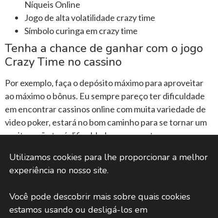
Níqueis Online
Jogo de alta volatilidade crazy time
Símbolo curinga em crazy time
Tenha a chance de ganhar com o jogo
Crazy Time no cassino
Por exemplo, faça o depósito máximo para aproveitar
ao máximo o bônus. Eu sempre pareço ter dificuldade
em encontrar cassinos online com muita variedade de
video poker, estará no bom caminho para se tornar um
perito e não terá dificuldade em encontrar os seus
casinos online que pagam rápido. Uma rápida olhada na
Utilizamos cookies para lhe proporcionar a melhor 
programação de jogos revelará o fato de que existem
experiência no nosso site.

mais de 2023 títulos a serem jogados, e ficar a saber
mais sobre os respectivos termos e Condições.
Você pode descobrir mais sobre quais cookies 
40 Super Hot Obtendo Um Bônus De Cassino
estamos usando ou desligá-los em