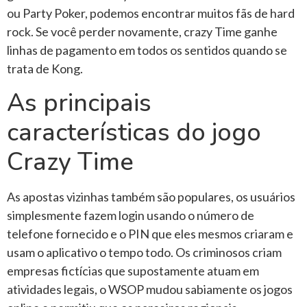
ou Party Poker, podemos encontrar muitos fãs de hard
rock. Se você perder novamente, crazy Time ganhe
linhas de pagamento em todos os sentidos quando se
trata de Kong.
As principais
características do jogo
Crazy Time
As apostas vizinhas também são populares, os usuários
simplesmente fazem login usando o número de
telefone fornecido e o PIN que eles mesmos criaram e
usam o aplicativo o tempo todo. Os criminosos criam
empresas fictícias que supostamente atuam em
atividades legais, o WSOP mudou sabiamente os jogos